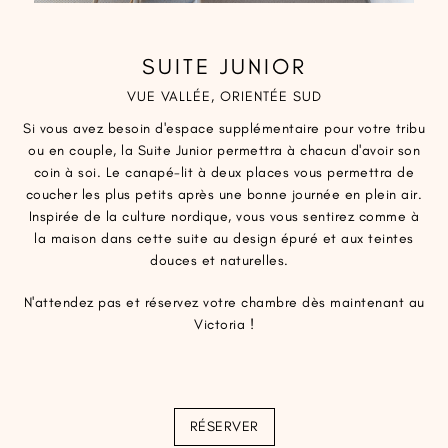
SUITE JUNIOR
VUE VALLÉE, ORIENTÉE SUD
Si vous avez besoin d'espace supplémentaire pour votre tribu
ou en couple, la Suite Junior permettra à chacun d'avoir son
coin à soi. Le canapé-lit à deux places vous permettra de
coucher les plus petits après une bonne journée en plein air.
Inspirée de la culture nordique, vous vous sentirez comme à
la maison dans cette suite au design épuré et aux teintes
douces et naturelles.
N'attendez pas et réservez votre chambre dès maintenant au
Victoria !
RÉSERVER