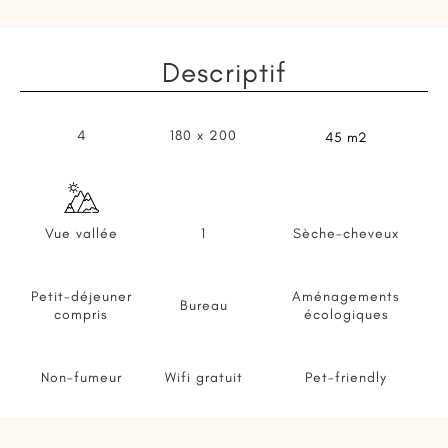
Descriptif
4
180 x 200
45 m2
Vue vallée
1
Sèche-cheveux
Petit-déjeuner
Aménagements
Bureau
compris
écologiques
Non-fumeur
Wifi gratuit
Pet-friendly