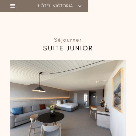
HÔTEL VICTORIA
Séjourner
SUITE JUNIOR