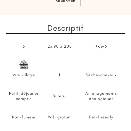
RÉSERVER
Descriptif
3
2x 90 x 200
36 m2
Vue village
1
Sèche-cheveux
Petit-déjeuner
Aménagements
Bureau
compris
écologiques
Non-fumeur
Wifi gratuit
Pet-friendly