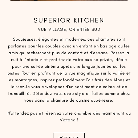
SUPERIOR KITCHEN
VUE VILLAGE, ORIENTÉE SUD
Spacieuses, élégantes et modernes, ces chambres sont
parfaites pour les couples avec un enfant en bas âge ou les
amis qui recherchent plus de confort et d'espace. Passez la
nuit à l'intérieur et profitez de votre cuisine privée, idéale
pour une soirée cinéma après une longue journée sur les
pistes. Tout en profitant de la vue magnifique sur la vallée et
les montagnes, inspirez profondément l'air frais des Alpes et
laissez-le vous envelopper d'un sentiment de calme et de
tranquillité. Détendez-vous avec style et faites comme chez
vous dans la chambre de cuisine supérieure.
N'attendez pas et réservez votre chambre dès maintenant au
Victoria !